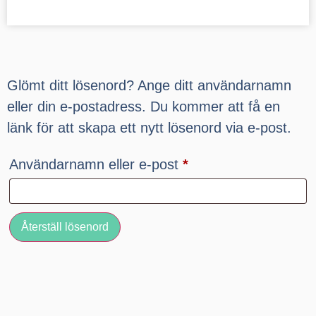
Glömt ditt lösenord? Ange ditt användarnamn
eller din e-postadress. Du kommer att få en
länk för att skapa ett nytt lösenord via e-post.
Användarnamn eller e-post
*
Återställ lösenord