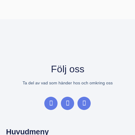
Följ oss
Ta del av vad som händer hos och omkring oss
Huvudmeny