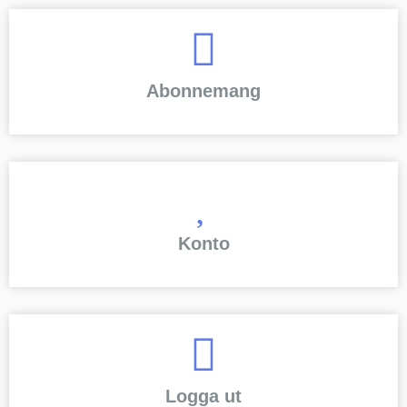
Abonnemang
Konto
Logga ut