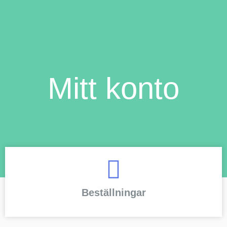
Mitt konto
Beställningar