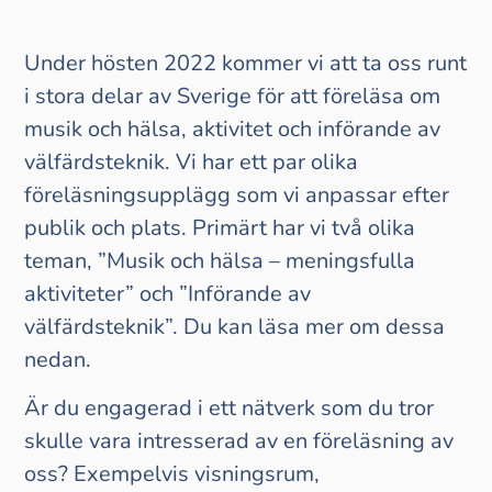
Under hösten 2022 kommer vi att ta oss runt
i stora delar av Sverige för att föreläsa om
musik och hälsa, aktivitet och införande av
välfärdsteknik. Vi har ett par olika
föreläsningsupplägg som vi anpassar efter
publik och plats. Primärt har vi två olika
teman, ”Musik och hälsa – meningsfulla
aktiviteter” och ”Införande av
välfärdsteknik”. Du kan läsa mer om dessa
nedan.
Är du engagerad i ett nätverk som du tror
skulle vara intresserad av en föreläsning av
oss? Exempelvis visningsrum,