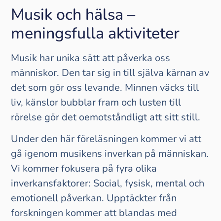
Musik och hälsa –
meningsfulla aktiviteter
Musik har unika sätt att påverka oss
människor. Den tar sig in till själva kärnan av
det som gör oss levande. Minnen väcks till
liv, känslor bubblar fram och lusten till
rörelse gör det oemotståndligt att sitt still.
Under den här föreläsningen kommer vi att
gå igenom musikens inverkan på människan.
Vi kommer fokusera på fyra olika
inverkansfaktorer: Social, fysisk, mental och
emotionell påverkan. Upptäckter från
forskningen kommer att blandas med