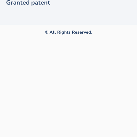
Granted patent
© All Rights Reserved.