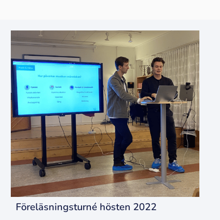
Föreläsningsturné hösten 2022