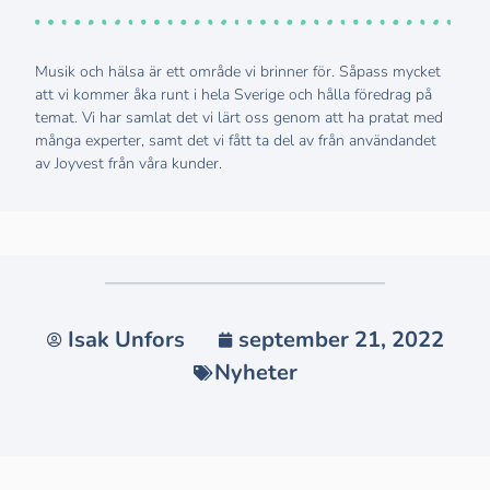
Musik och hälsa är ett område vi brinner för. Såpass mycket
att vi kommer åka runt i hela Sverige och hålla föredrag på
temat. Vi har samlat det vi lärt oss genom att ha pratat med
många experter, samt det vi fått ta del av från användandet
av Joyvest från våra kunder.
Isak Unfors
september 21, 2022
Nyheter