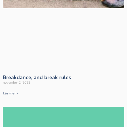
Breakdance, and break rules
november 2, 2023
Läs mer »