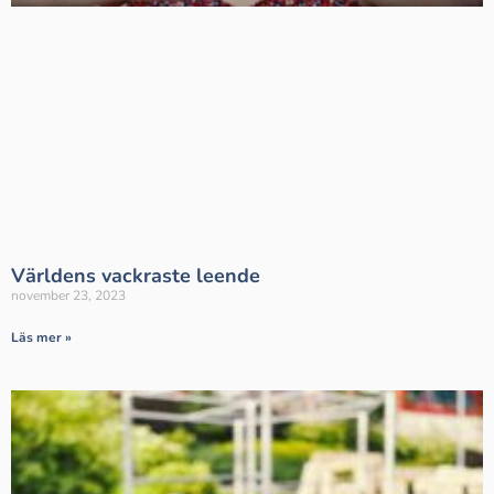
Världens vackraste leende
november 23, 2023
Läs mer »