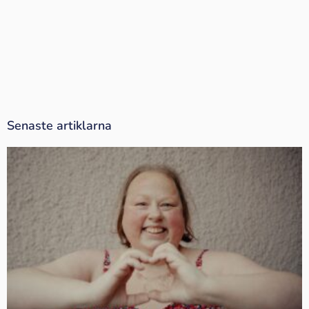
Senaste artiklarna